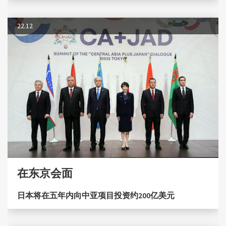
22.12
在东京会面
日本将在五年内向中亚项目投资约200亿美元