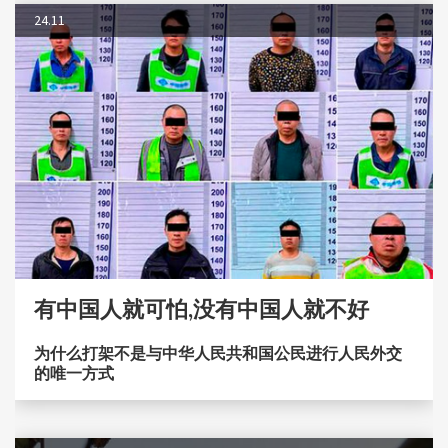
24.11
有中国人就可怕,没有中国人就不好
为什么打架不是与中华人民共和国公民进行人民外交
的唯一方式