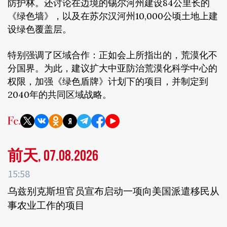
防护林。还讨论在边境的锡尔河州建设84公里长的
《绿色墙》，以及在苏尔汉河州10,000公顷土地上建
设绿色覆盖层。
特别强调了区域合作：正如会上所指出的，荒漠化不
分国界。为此，建议扩大中亚防治荒漠化科学中心的
权限，加强《绿色盾牌》计划下的项目，并制定到
2040年的共同区域战略。
前天, 07.08.2026
15:58
乌兹别克斯坦官员宣布启动一项向美国派遣移民从
事农业工作的项目