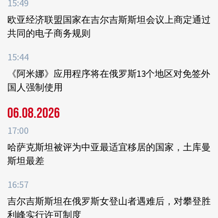
15:49
欧亚经济联盟国家在吉尔吉斯斯坦会议上商定通过
共同的电子商务规则
15:44
《阿米娜》应用程序将在俄罗斯13个地区对免签外
国人强制使用
06.08.2026
17:00
哈萨克斯坦被评为中亚最适宜移居的国家，土库曼
斯坦最差
16:57
吉尔吉斯斯坦在俄罗斯女登山者遇难后，对攀登胜
利峰实行许可制度