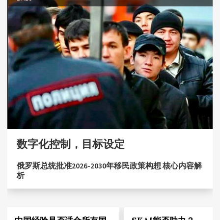
数字化控制，目标设定
俄罗斯总统批准2026-2030年移民政策构想 核心内容解
析