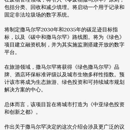
包括分类、回收和减少填埋。将启动一个用于记录和
固定非法垃圾场的数字系统。
将制定撒马尔罕2030年和2035年的碳足迹目标指
标，以及《碳中和撒马尔罕》路线图。将为《绿色》
项目建立融资机制，并为其实施监测搭建开放的数字
平台。
在旅游领域，撒马尔罕将获得《绿色撒马尔罕》品
牌、酒店环保标准评级以及城市生物多样性指数。预
计该市将成为生态旅游、绿色投资和可持续城市规划
解决方案的中心。
总体而言，该项目旨在将城市打造为《中亚绿色投资
和创新之都》。
作出关于撒马尔罕决定的这次介绍会涉及更广泛的议