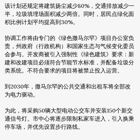
该计划还规定将建筑扬尘减少80%，交通排放减少一
半，垃圾填埋场面积减少两倍。同时，居民点绿化面
积比例计划平均提高到30%。
协调工作将由专门的《绿色撒马尔罕》项目办公室负
责，州政府（行政机构）和国家生态与气候变化委员
会参与。开发商被引入强制性《绿色建筑》要求：新
建和改建项目必须符合节能节水标准，并配备垃圾分
类系统。不符合要求的项目将被禁止投入运营。
到2030年，撒马尔罕的公共交通和出租车将全部改
为电力驱动。
为此，将采购50辆大型电动公交车并安装150个新交
通信号灯。市中心将逐步限制私家车进入，引入换乘
停车场，并优先设置步行路线。