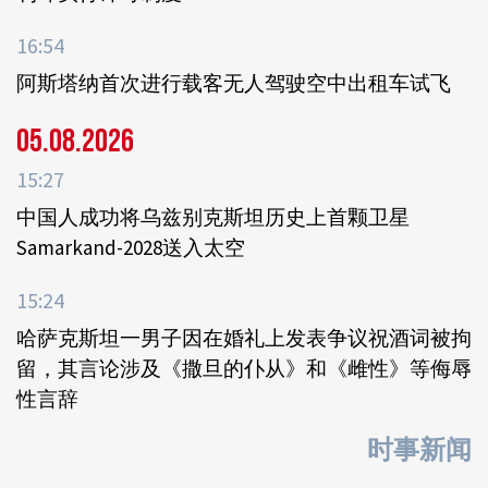
16:54
阿斯塔纳首次进行载客无人驾驶空中出租车试飞
05.08.2026
15:27
中国人成功将乌兹别克斯坦历史上首颗卫星
Samarkand-2028送入太空
15:24
哈萨克斯坦一男子因在婚礼上发表争议祝酒词被拘
留，其言论涉及《撒旦的仆从》和《雌性》等侮辱
性言辞
时事新闻