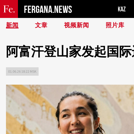
FERGANA.NEWS
KAZ
新闻
文章
视频新闻
照片库
阿富汗登山家发起国际
01.06.26 18:22 MSK