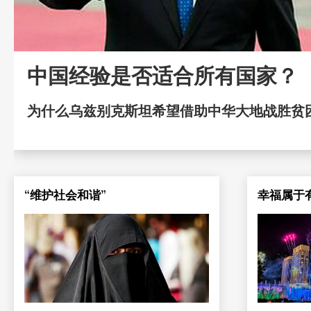
中国经验是否适合所有国家？
为什么乌兹别克斯坦希望借助中华大地战胜贫
“维护社会和谐”
幸福属于