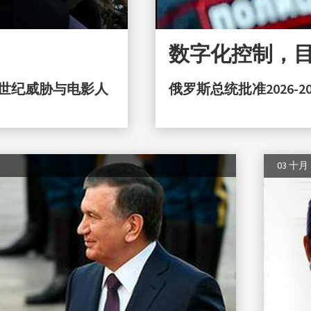
数字化控制，
中世纪威胁与电影人
俄罗斯总统批准2026-
03 十月