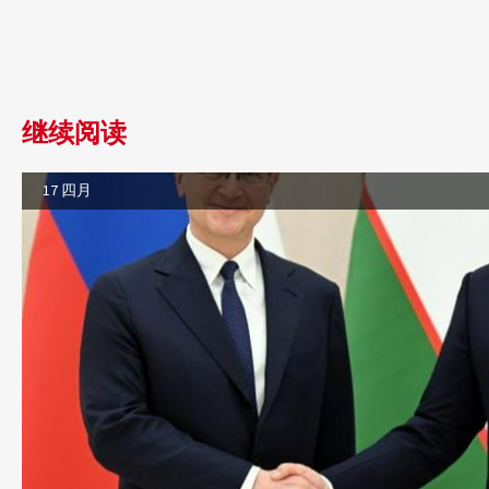
继续阅读
17 四月