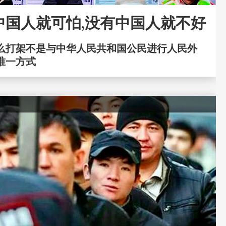
中国人就可怕,没有中国人就不好
么打架不是与中华人民共和国公民进行人民外
唯一方式