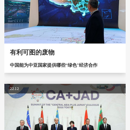
有利可图的废物
中国能为中亚国家提供哪些“绿色”经济合作
22.12