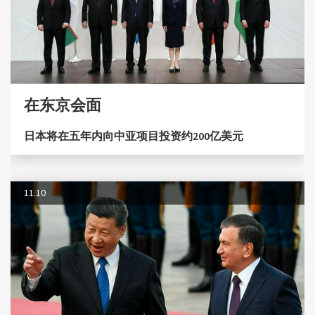
在东京会面
日本将在五年内向中亚项目投资约200亿美元
11.10