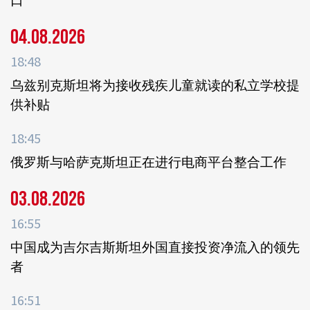
口
04.08.2026
18:48
乌兹别克斯坦将为接收残疾儿童就读的私立学校提
供补贴
18:45
俄罗斯与哈萨克斯坦正在进行电商平台整合工作
03.08.2026
16:55
中国成为吉尔吉斯斯坦外国直接投资净流入的领先
者
16:51