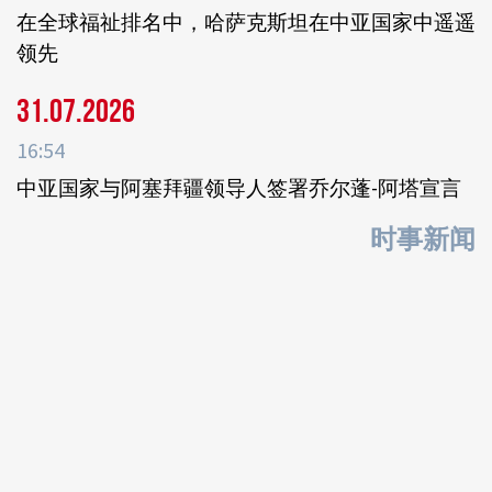
在全球福祉排名中，哈萨克斯坦在中亚国家中遥遥
领先
31.07.2026
16:54
中亚国家与阿塞拜疆领导人签署乔尔蓬-阿塔宣言
时事新闻