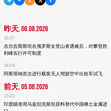
昨天, 06.08.2026
16:57
吉尔吉斯斯坦在俄罗斯女登山者遇难后，对攀登胜
利峰实行许可制度
16:54
阿斯塔纳首次进行载客无人驾驶空中出租车试飞
前天, 05.08.2026
15:21
印度瞄准用乌兹别克斯坦原料替代中国稀土金属进