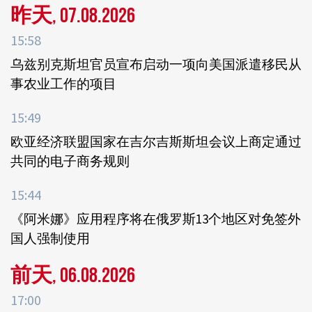
昨天, 07.08.2026
15:58
乌兹别克斯坦官员宣布启动一项向美国派遣移民从
事农业工作的项目
15:49
欧亚经济联盟国家在吉尔吉斯斯坦会议上商定通过
共同的电子商务规则
15:44
《阿米娜》应用程序将在俄罗斯13个地区对免签外
国人强制使用
前天, 06.08.2026
17:00