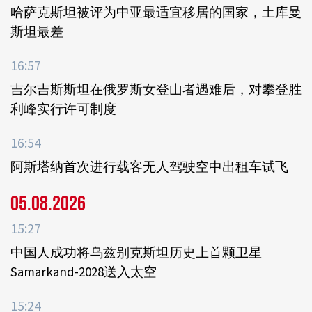
哈萨克斯坦被评为中亚最适宜移居的国家，土库曼
斯坦最差
16:57
吉尔吉斯斯坦在俄罗斯女登山者遇难后，对攀登胜
利峰实行许可制度
16:54
阿斯塔纳首次进行载客无人驾驶空中出租车试飞
05.08.2026
15:27
中国人成功将乌兹别克斯坦历史上首颗卫星
Samarkand-2028送入太空
15:24