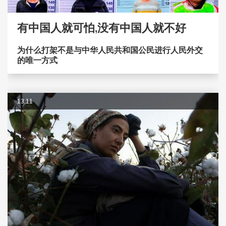
有中国人就可怕,没有中国人就不好
为什么打架不是与中华人民共和国公民进行人民外交
的唯一方式
13.11