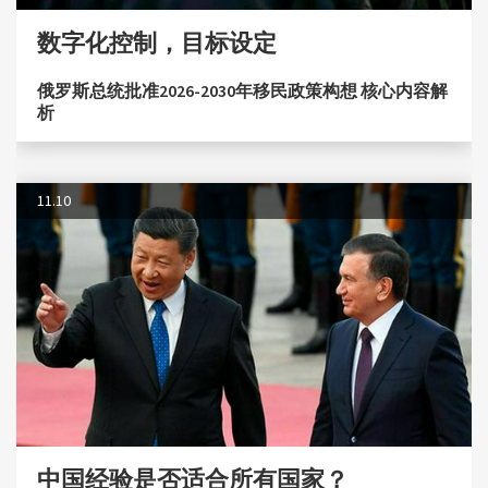
数字化控制，目标设定
俄罗斯总统批准2026-2030年移民政策构想 核心内容解
析
11.10
中国经验是否适合所有国家？