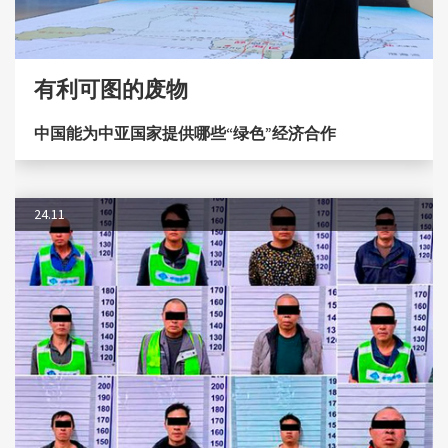
有利可图的废物
中国能为中亚国家提供哪些“绿色”经济合作
24.11