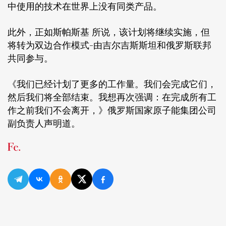
中使用的技术在世界上没有同类产品。
此外，正如斯帕斯基 所说，该计划将继续实施，但
将转为双边合作模式-由吉尔吉斯斯坦和俄罗斯联邦
共同参与。
《我们已经计划了更多的工作量。我们会完成它们，
然后我们将全部结束。我想再次强调：在完成所有工
作之前我们不会离开，》俄罗斯国家原子能集团公司
副负责人声明道。