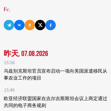
昨天, 07.08.2026
15:58
乌兹别克斯坦官员宣布启动一项向美国派遣移民从
事农业工作的项目
15:49
欧亚经济联盟国家在吉尔吉斯斯坦会议上商定通过
共同的电子商务规则