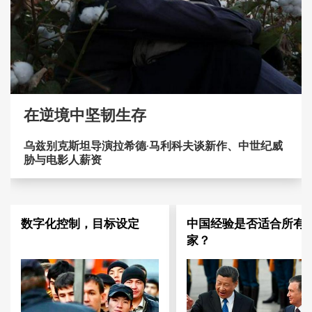
在逆境中坚韧生存
乌兹别克斯坦导演拉希德·马利科夫谈新作、中世纪威
胁与电影人薪资
数字化控制，目标设定
中国经验是否适合所有
家？