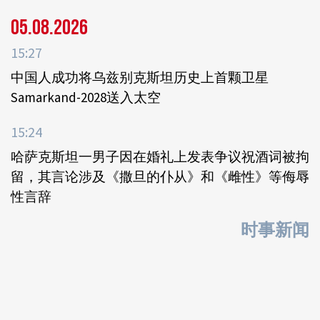
05.08.2026
15:27
中国人成功将乌兹别克斯坦历史上首颗卫星
Samarkand-2028送入太空
15:24
哈萨克斯坦一男子因在婚礼上发表争议祝酒词被拘
留，其言论涉及《撒旦的仆从》和《雌性》等侮辱
性言辞
时事新闻