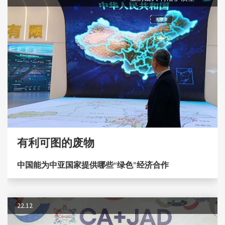
有利可图的废物
中国能为中亚国家提供哪些“绿色”经济合作
22.12