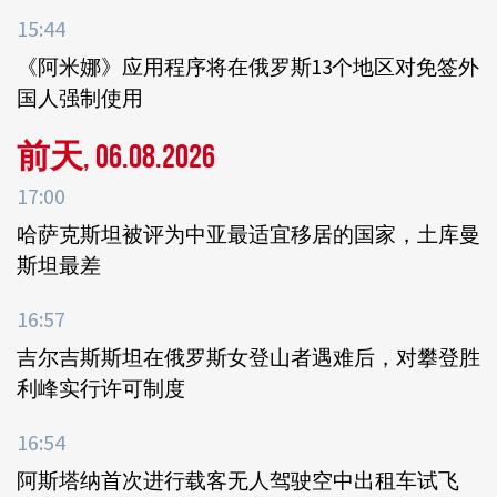
15:44
《阿米娜》应用程序将在俄罗斯13个地区对免签外
国人强制使用
前天, 06.08.2026
17:00
哈萨克斯坦被评为中亚最适宜移居的国家，土库曼
斯坦最差
16:57
吉尔吉斯斯坦在俄罗斯女登山者遇难后，对攀登胜
利峰实行许可制度
16:54
阿斯塔纳首次进行载客无人驾驶空中出租车试飞