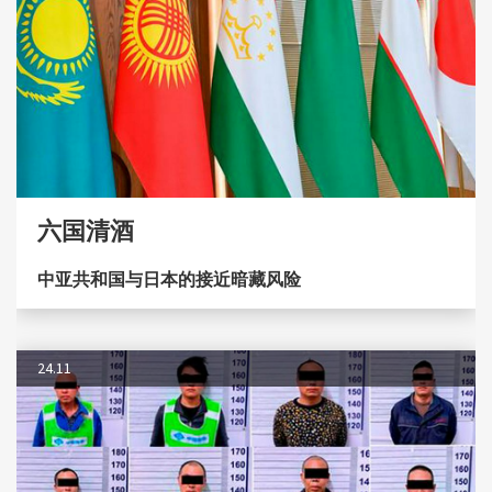
六国清酒
中亚共和国与日本的接近暗藏风险
24.11