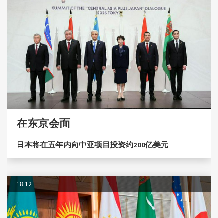
在东京会面
日本将在五年内向中亚项目投资约200亿美元
18.12