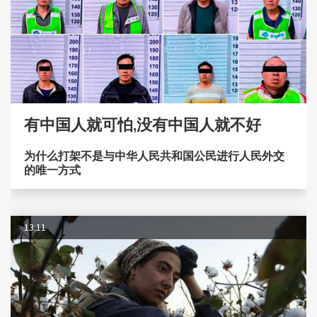
有中国人就可怕,没有中国人就不好
为什么打架不是与中华人民共和国公民进行人民外交
的唯一方式
13.11