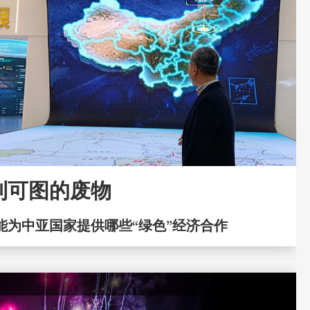
利可图的废物
能为中亚国家提供哪些“绿色”经济合作