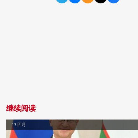
继续阅读
17 四月