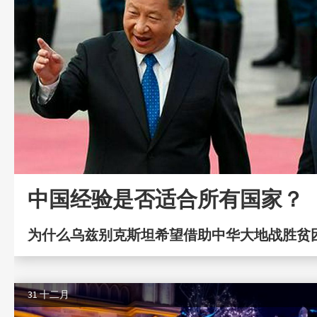
中国经验是否适合所有国家？
为什么乌兹别克斯坦希望借助中华大地战胜贫
31 十二月