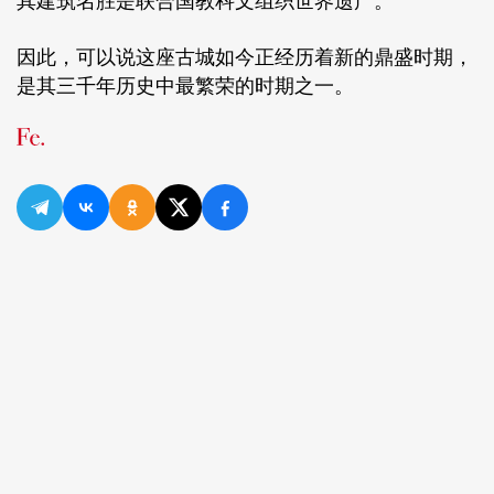
其建筑名胜是联合国教科文组织世界遗产。
因此，可以说这座古城如今正经历着新的鼎盛时期，
是其三千年历史中最繁荣的时期之一。