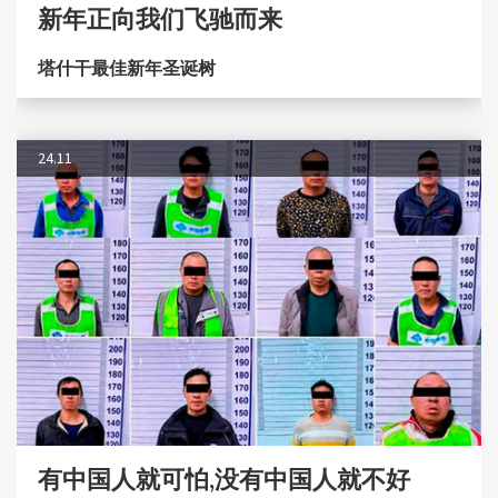
新年正向我们飞驰而来
塔什干最佳新年圣诞树
24.11
有中国人就可怕,没有中国人就不好