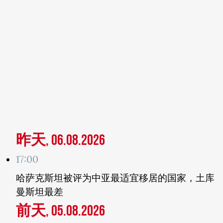
昨天, 06.08.2026
17:00
哈萨克斯坦被评为中亚最适宜移居的国家，土库
曼斯坦最差
前天, 05.08.2026