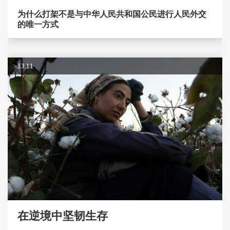
为什么打架不是与中华人民共和国公民进行人民外交
的唯一方式
13.11
在逆境中坚韧生存