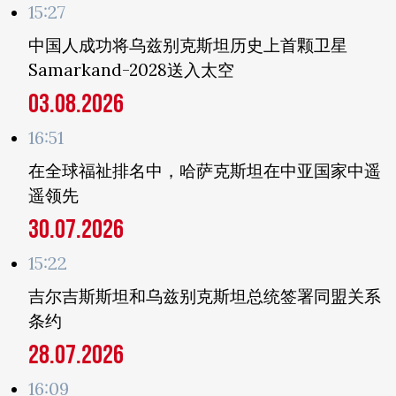
15:27
中国人成功将乌兹别克斯坦历史上首颗卫星
Samarkand-2028送入太空
03.08.2026
16:51
在全球福祉排名中，哈萨克斯坦在中亚国家中遥
遥领先
30.07.2026
15:22
吉尔吉斯斯坦和乌兹别克斯坦总统签署同盟关系
条约
28.07.2026
16:09